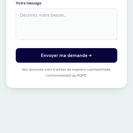
Votre message
Envoyer ma demande
Vos données sont traitées de manière confidentielle,
conformément au RGPD.