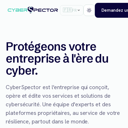
🇫🇷
Demandez un
FR
Protégeons votre
entreprise à l'ère du
cyber.
CyberSpector est l'entreprise qui conçoit,
opère et édite vos services et solutions de
cybersécurité. Une équipe d'experts et des
plateformes propriétaires, au service de votre
résilience, partout dans le monde.