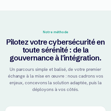
Notre méthode
Pilotez votre cybersécurité en
toute sérénité : de la
gouvernance à l'intégration.
Un parcours simple et balisé, de votre premier
échange à la mise en œuvre : nous cadrons vos
enjeux, concevons la solution adaptée, puis la
déployons à vos côtés.