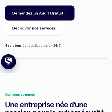
Demandez un Audit Gratuit
Découvrir nos services
4 solutions
éditées
Supervision
24/7
Qui nous sommes
Une entreprise née d'une