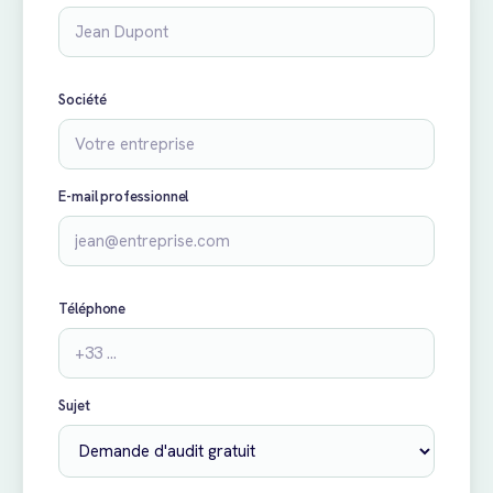
Société
E-mail professionnel
Téléphone
Sujet