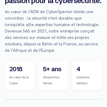
passion pour la cybersécurité.
Au cœur de l'ADN de CyberSpector réside une
conviction : la sécurité n'est durable que
lorsqu'elle allie expertise humaine et technologie.
Devenue SAS en 2021, notre entreprise conçoit
des services sur mesure et édite ses propres
solutions, depuis le Bénin et la France, au service
de l'Afrique et de l'Europe.
2018
5+ ans
4
Au cœur de la
d'expertise
solutions
Cyber
terrain
éditées