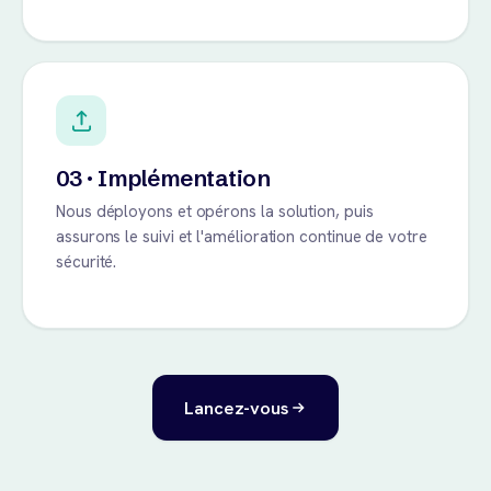
03 · Implémentation
Nous déployons et opérons la solution, puis
assurons le suivi et l'amélioration continue de votre
sécurité.
Lancez-vous