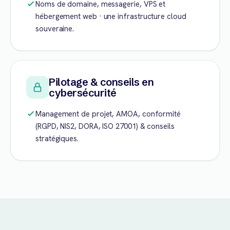
Noms de domaine, messagerie, VPS et
hébergement web · une infrastructure cloud
souveraine.
Pilotage & conseils en
cybersécurité
Management de projet, AMOA, conformité
(RGPD, NIS2, DORA, ISO 27001) & conseils
stratégiques.