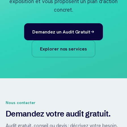
exposition et vous proposent un plan d'action
concret.
Demandez un Audit Gratuit
Explorer nos services
Nous contacter
Demandez votre audit gratuit.
Audit gratuit, conseil ou devis : décrivez votre besoin,