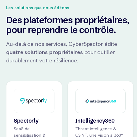
Les solutions que nous éditons
Des plateformes propriétaires,
pour reprendre le contrôle.
Au-delà de nos services, CyberSpector édite
quatre solutions propriétaires
pour outiller
durablement votre résilience.
Spectorly
Intelligency360
SaaS de
Threat intelligence &
sensibilisation &
OSINT, une vision à 360°