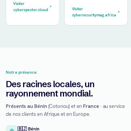
Visiter
Visiter
cyberspector.cloud
cybersecuritymag.africa
Notre présence
Des racines locales, un
rayonnement mondial.
Présents au Bénin
(Cotonou) et en
France
· au service
de nos clients en Afrique et en Europe.
🇧🇯 Bénin