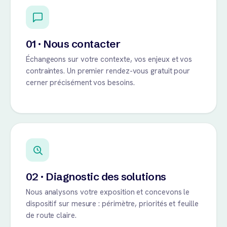
01 · Nous contacter
Échangeons sur votre contexte, vos enjeux et vos
contraintes. Un premier rendez-vous gratuit pour
cerner précisément vos besoins.
02 · Diagnostic des solutions
Nous analysons votre exposition et concevons le
dispositif sur mesure : périmètre, priorités et feuille
de route claire.