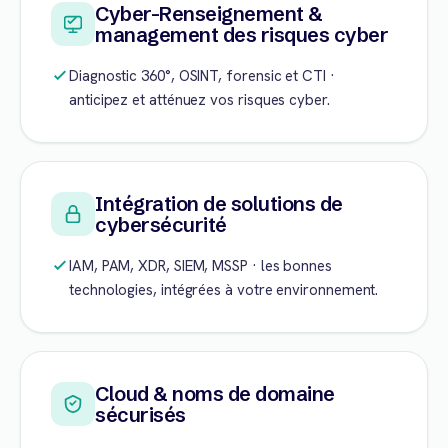
Cyber-Renseignement &
management des risques cyber
Diagnostic 360°, OSINT, forensic et CTI ·
anticipez et atténuez vos risques cyber.
Intégration de solutions de
cybersécurité
IAM, PAM, XDR, SIEM, MSSP · les bonnes
technologies, intégrées à votre environnement.
Cloud & noms de domaine
sécurisés