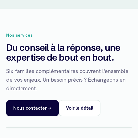
Nos services
Du conseil à la réponse, une
expertise de bout en bout.
Six familles complémentaires couvrent l'ensemble
de vos enjeux. Un besoin précis ? Échangeons-en
directement.
Nous contacter
Voir le détail