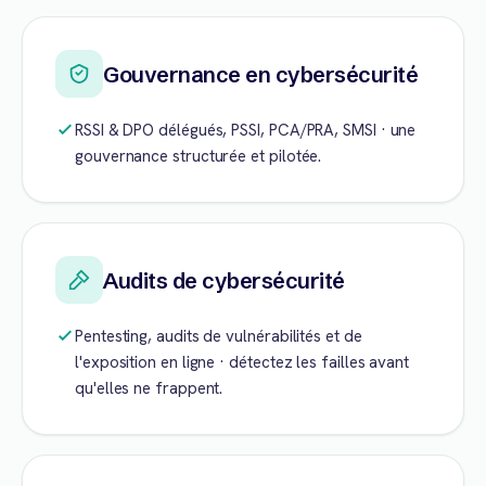
Gouvernance en cybersécurité
RSSI & DPO délégués, PSSI, PCA/PRA, SMSI · une
gouvernance structurée et pilotée.
Audits de cybersécurité
Pentesting, audits de vulnérabilités et de
l'exposition en ligne · détectez les failles avant
qu'elles ne frappent.