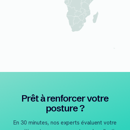
Prêt à renforcer votre
posture ?
En 30 minutes, nos experts évaluent votre