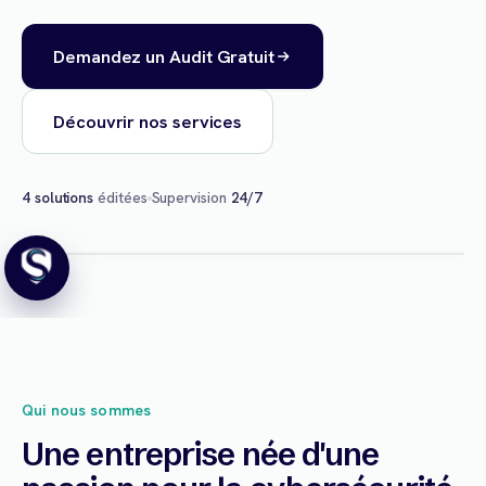
Demandez un Audit Gratuit
Découvrir nos services
4 solutions
éditées
Supervision
24/7
Qui nous sommes
Une entreprise née d'une