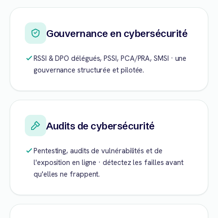
Gouvernance en cybersécurité
RSSI & DPO délégués, PSSI, PCA/PRA, SMSI · une
gouvernance structurée et pilotée.
Audits de cybersécurité
Pentesting, audits de vulnérabilités et de
l'exposition en ligne · détectez les failles avant
qu'elles ne frappent.