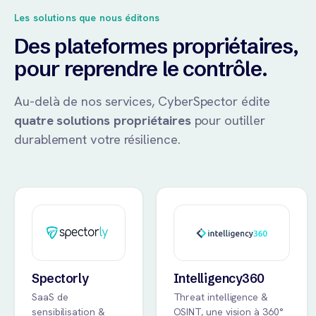
Les solutions que nous éditons
Des plateformes propriétaires,
pour reprendre le contrôle.
Au-delà de nos services, CyberSpector édite
quatre solutions propriétaires
pour outiller
durablement votre résilience.
Spectorly
Intelligency360
SaaS de
Threat intelligence &
sensibilisation &
OSINT, une vision à 360°