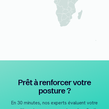
Prêt à renforcer votre
posture ?
En 30 minutes, nos experts évaluent votre