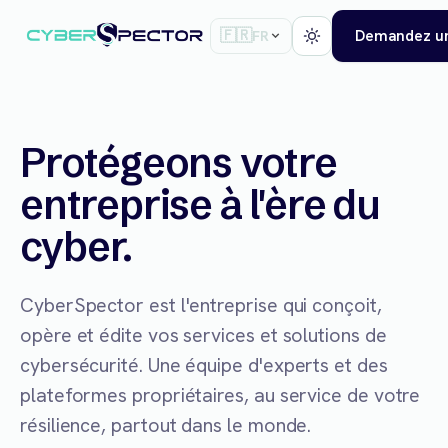
🇫🇷
Demandez un
FR
Protégeons votre
entreprise à l'ère du
cyber.
CyberSpector est l'entreprise qui conçoit,
opère et édite vos services et solutions de
cybersécurité. Une équipe d'experts et des
plateformes propriétaires, au service de votre
résilience, partout dans le monde.