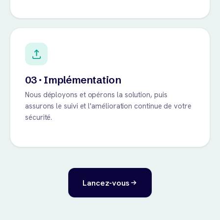
03 · Implémentation
Nous déployons et opérons la solution, puis
assurons le suivi et l'amélioration continue de votre
sécurité.
Lancez-vous