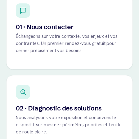
01 · Nous contacter
Échangeons sur votre contexte, vos enjeux et vos
contraintes. Un premier rendez-vous gratuit pour
cerner précisément vos besoins.
02 · Diagnostic des solutions
Nous analysons votre exposition et concevons le
dispositif sur mesure : périmètre, priorités et feuille
de route claire.