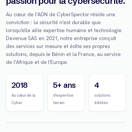
passion pour la cybersécurité.
Au cœur de l'ADN de CyberSpector réside une
conviction : la sécurité n'est durable que
lorsqu'elle allie expertise humaine et technologie.
Devenue SAS en 2021, notre entreprise conçoit
des services sur mesure et édite ses propres
solutions, depuis le Bénin et la France, au service
de l'Afrique et de l'Europe.
2018
5+ ans
4
Au cœur de la
d'expertise
solutions
Cyber
terrain
éditées