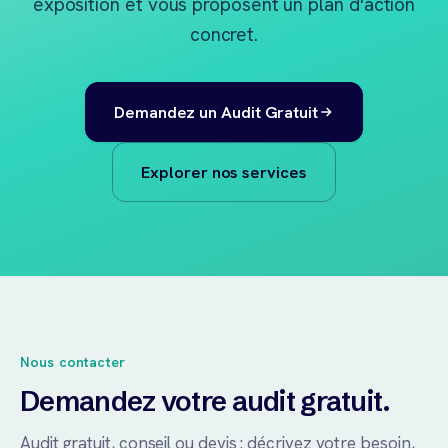
exposition et vous proposent un plan d'action
concret.
Demandez un Audit Gratuit
Explorer nos services
Nous contacter
Demandez votre audit gratuit.
Audit gratuit, conseil ou devis : décrivez votre besoin,