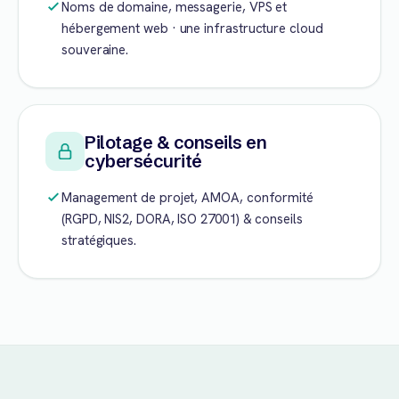
Noms de domaine, messagerie, VPS et
hébergement web · une infrastructure cloud
souveraine.
Pilotage & conseils en
cybersécurité
Management de projet, AMOA, conformité
(RGPD, NIS2, DORA, ISO 27001) & conseils
stratégiques.