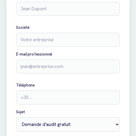
Société
E-mail professionnel
Téléphone
Sujet