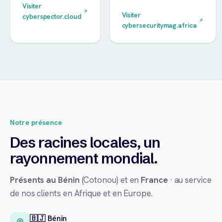
Visiter
Visiter
cyberspector.cloud
cybersecuritymag.africa
Notre présence
Des racines locales, un
rayonnement mondial.
Présents au Bénin
(Cotonou) et en
France
· au service
de nos clients en Afrique et en Europe.
🇧🇯 Bénin