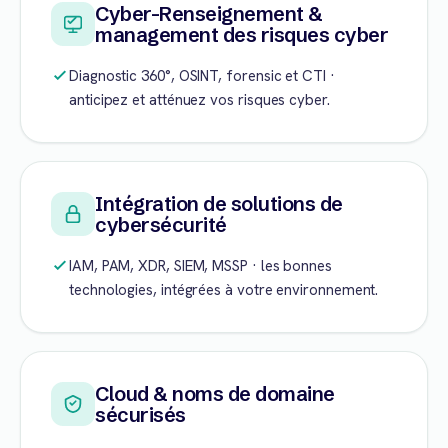
Cyber-Renseignement &
management des risques cyber
Diagnostic 360°, OSINT, forensic et CTI ·
anticipez et atténuez vos risques cyber.
Intégration de solutions de
cybersécurité
IAM, PAM, XDR, SIEM, MSSP · les bonnes
technologies, intégrées à votre environnement.
Cloud & noms de domaine
sécurisés