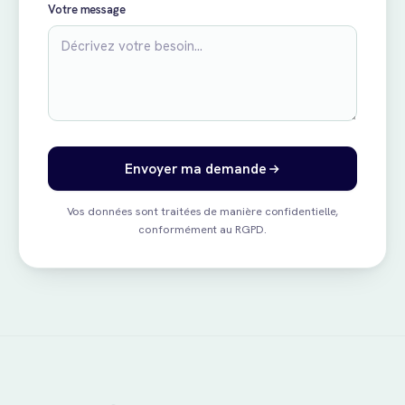
Votre message
Envoyer ma demande
Vos données sont traitées de manière confidentielle,
conformément au RGPD.