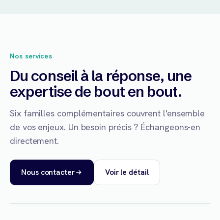
Nos services
Du conseil à la réponse, une
expertise de bout en bout.
Six familles complémentaires couvrent l'ensemble
de vos enjeux. Un besoin précis ? Échangeons-en
directement.
Nous contacter
Voir le détail