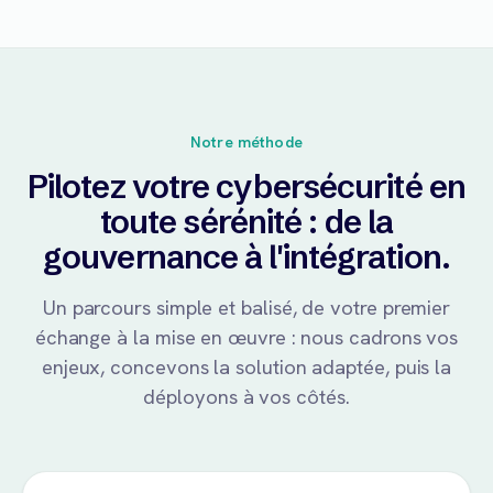
Notre méthode
Pilotez votre cybersécurité en
toute sérénité : de la
gouvernance à l'intégration.
Un parcours simple et balisé, de votre premier
échange à la mise en œuvre : nous cadrons vos
enjeux, concevons la solution adaptée, puis la
déployons à vos côtés.